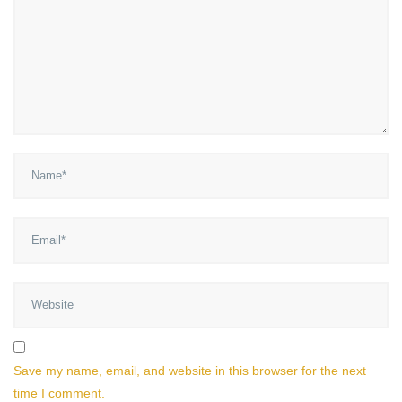
Save my name, email, and website in this browser for the next
time I comment.