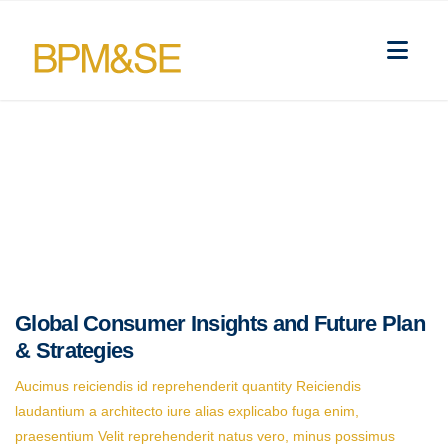
Global Consumer Insights and Future Plan
& Strategies
Aucimus reiciendis id reprehenderit quantity Reiciendis
laudantium a architecto iure alias explicabo fuga enim,
praesentium Velit reprehenderit natus vero, minus possimus