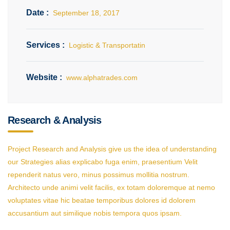
Date :
September 18, 2017
Services :
Logistic & Transportatin
Website :
www.alphatrades.com
Research & Analysis
Project Research and Analysis give us the idea of understanding
our Strategies alias explicabo fuga enim, praesentium Velit
rependerit natus vero, minus possimus mollitia nostrum.
Architecto unde animi velit facilis, ex totam doloremque at nemo
voluptates vitae hic beatae temporibus dolores id dolorem
accusantium aut similique nobis tempora quos ipsam.